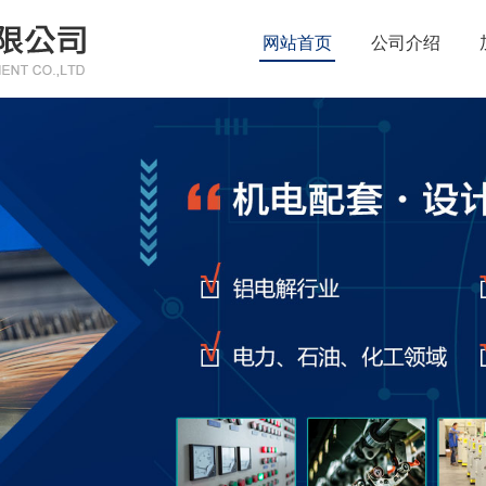
网站首页
公司介绍