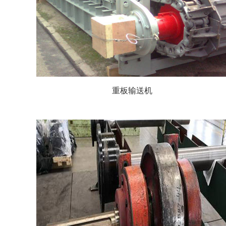
重板输送机