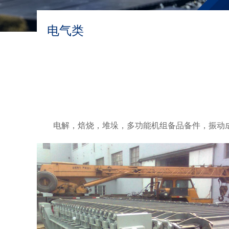
电气类
电解，焙烧，堆垛，多功能机组备品备件，振动成