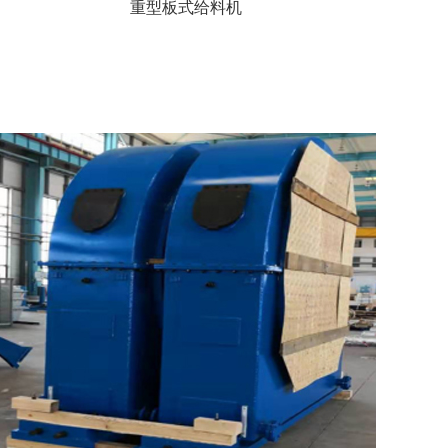
重型板式给料机