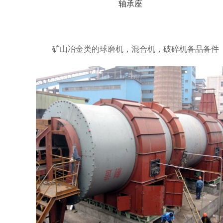
轴承座
矿山冶金类的球磨机，混合机，破碎机备品备件