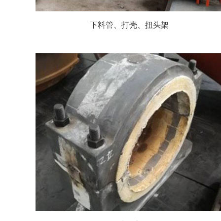
下料管、打壳、扭头架