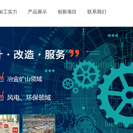
加工实力
产品展示
创新项目
联系我们