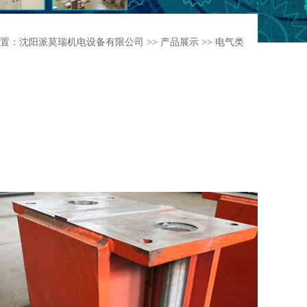
置：
沈阳派莫瑞机电设备有限公司
>>
产品展示
>>
电气类