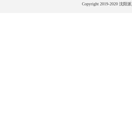
Copyright 2019-2020 沈