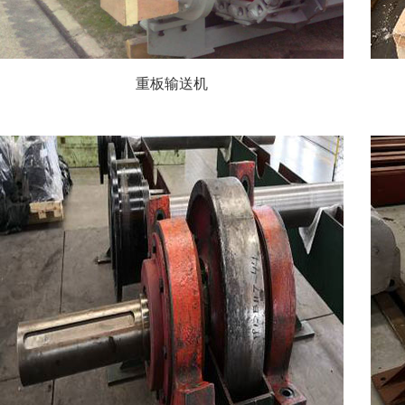
重板输送机