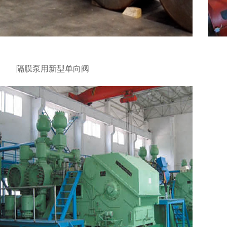
隔膜泵用新型单向阀