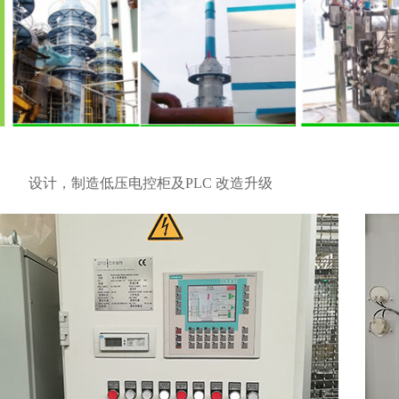
设计，制造低压电控柜及PLC 改造升级