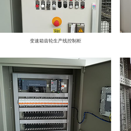
变速箱齿轮生产线控制柜