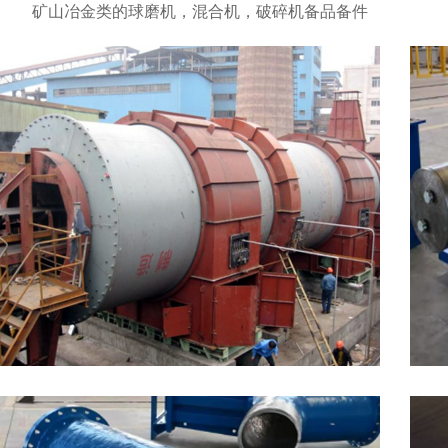
矿山冶金类的球磨机，混合机，破碎机备品备件