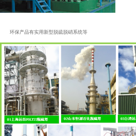
环保产品有实用新型脱硫脱硝系统等