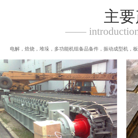
主要
—— introductio
电解，焙烧，堆垛，多功能机组备品备件，振动成型机，板